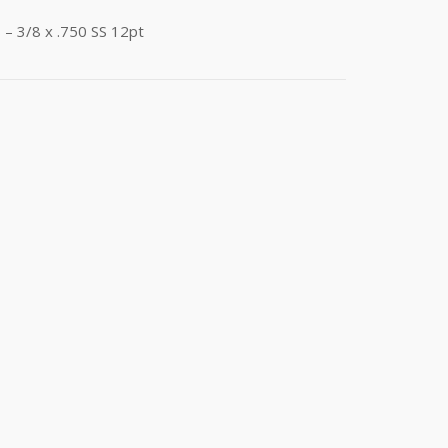
– 3/8 x .750 SS 12pt