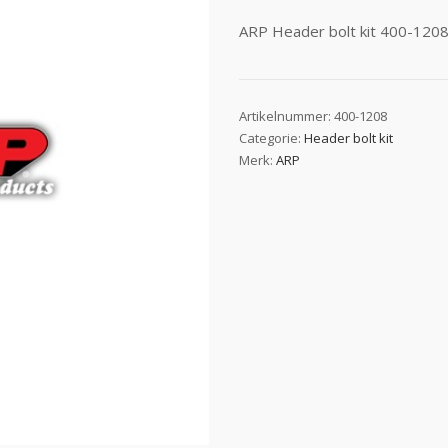
ARP Header bolt kit 400-1208 
Artikelnummer:
400-1208
Categorie:
Header bolt kit
Merk:
ARP