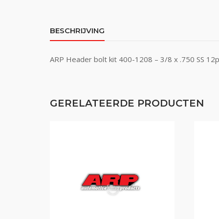
BESCHRIJVING
ARP Header bolt kit 400-1208 – 3/8 x .750 SS 12p
GERELATEERDE PRODUCTEN