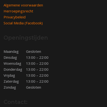
Algemene voorwaarden
Herroepingsrecht
Privacybeleid
Social Media (Facebook)
Openingstijden
Maandag
Gesloten
Dinsdag
13:00 – 22:00
Woensdag
13:00 – 22:00
Donderdag
13:00 – 22:00
Vrijdag
13:00 – 22:00
Zaterdag
13:00 – 22:00
Zondag
Gesloten
Contact: