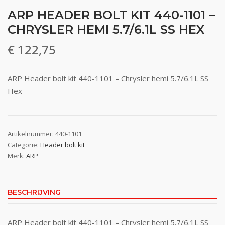
ARP HEADER BOLT KIT 440-1101 –
CHRYSLER HEMI 5.7/6.1L SS HEX
€
122,75
ARP Header bolt kit 440-1101 – Chrysler hemi 5.7/6.1L SS
Hex
Artikelnummer:
440-1101
Categorie:
Header bolt kit
Merk:
ARP
BESCHRIJVING
ARP Header bolt kit 440-1101 – Chrysler hemi 5.7/6.1L SS