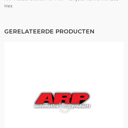
Hex
GERELATEERDE PRODUCTEN