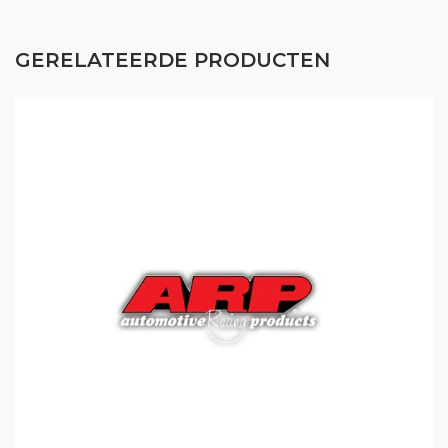
GERELATEERDE PRODUCTEN