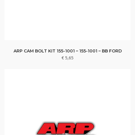
ARP CAM BOLT KIT 155-1001 – 155-1001 – BB FORD
€
5,65