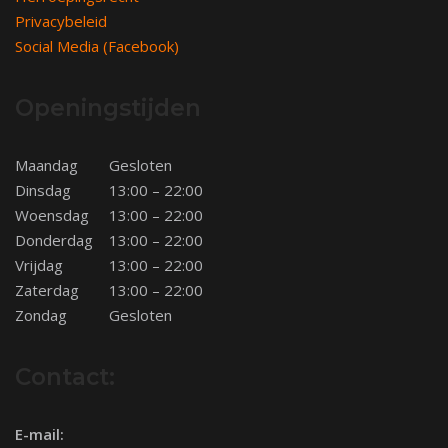
Privacybeleid
Social Media (Facebook)
Openingstijden
Maandag
Gesloten
Dinsdag
13:00 – 22:00
Woensdag
13:00 – 22:00
Donderdag
13:00 – 22:00
Vrijdag
13:00 – 22:00
Zaterdag
13:00 – 22:00
Zondag
Gesloten
Contact:
E-mail: