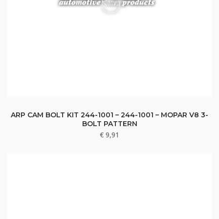
ARP CAM BOLT KIT 244-1001 – 244-1001 – MOPAR V8 3-
BOLT PATTERN
€
9,91