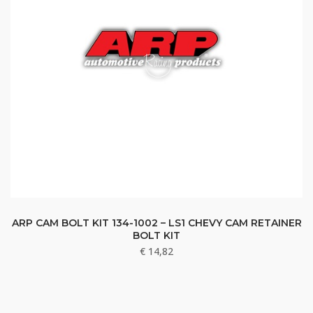
ARP CAM BOLT KIT 134-1002 – LS1 CHEVY CAM RETAINER
BOLT KIT
€
14,82