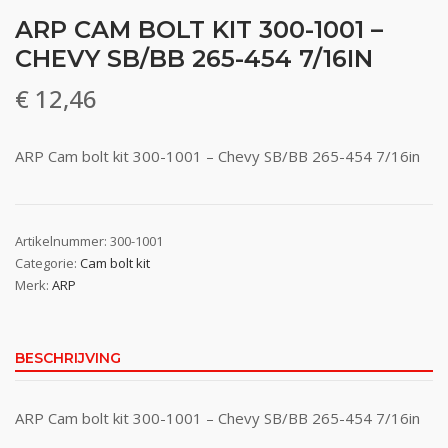
ARP CAM BOLT KIT 300-1001 –
CHEVY SB/BB 265-454 7/16IN
€
12,46
ARP Cam bolt kit 300-1001 – Chevy SB/BB 265-454 7/16in
Artikelnummer:
300-1001
Categorie:
Cam bolt kit
Merk:
ARP
BESCHRIJVING
ARP Cam bolt kit 300-1001 – Chevy SB/BB 265-454 7/16in