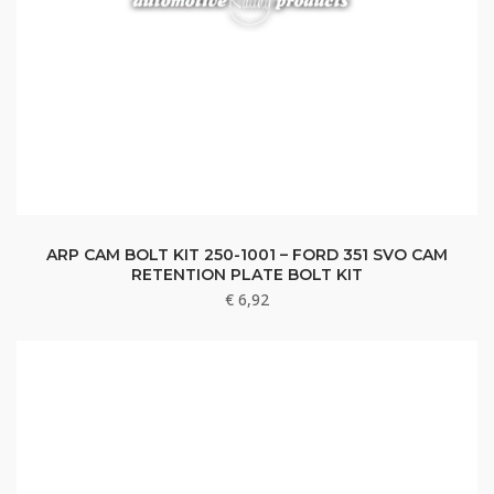
ARP CAM BOLT KIT 250-1001 – FORD 351 SVO CAM
RETENTION PLATE BOLT KIT
€
6,92