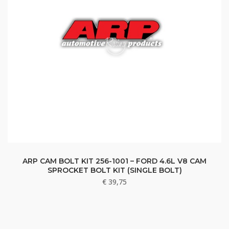
ARP CAM BOLT KIT 256-1001 – FORD 4.6L V8 CAM
SPROCKET BOLT KIT (SINGLE BOLT)
€
39,75