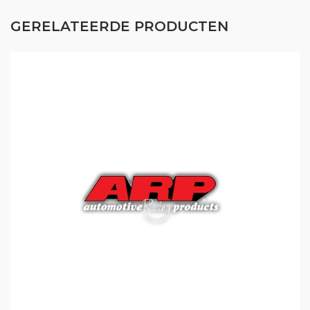
GERELATEERDE PRODUCTEN