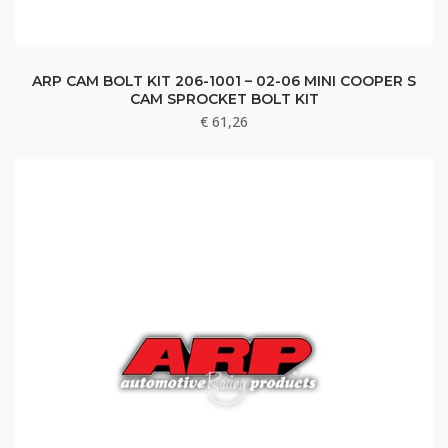
ARP CAM BOLT KIT 206-1001 – 02-06 MINI COOPER S
CAM SPROCKET BOLT KIT
€
61,26