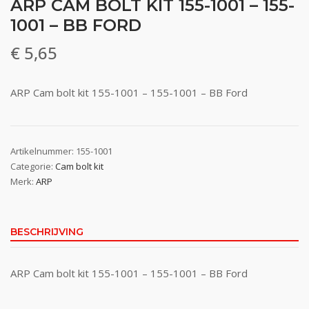
ARP CAM BOLT KIT 155-1001 – 155-
1001 – BB FORD
€
5,65
ARP Cam bolt kit 155-1001 – 155-1001 – BB Ford
Artikelnummer:
155-1001
Categorie:
Cam bolt kit
Merk:
ARP
BESCHRIJVING
ARP Cam bolt kit 155-1001 – 155-1001 – BB Ford