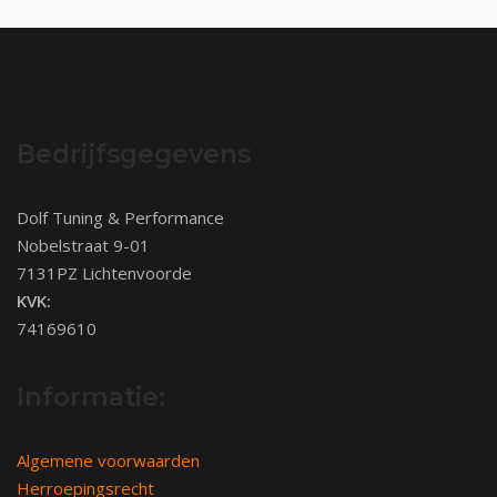
Bedrijfsgegevens
Dolf Tuning & Performance
Nobelstraat 9-01
7131PZ Lichtenvoorde
KVK:
74169610
Informatie:
Algemene voorwaarden
Herroepingsrecht