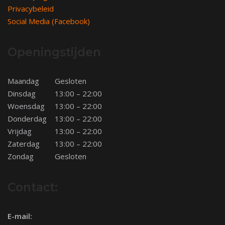
Privacybeleid
Social Media (Facebook)
Openingstijden
Maandag
Gesloten
Dinsdag
13:00 – 22:00
Woensdag
13:00 – 22:00
Donderdag
13:00 – 22:00
Vrijdag
13:00 – 22:00
Zaterdag
13:00 – 22:00
Zondag
Gesloten
Contact:
E-mail: