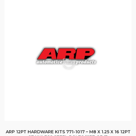
ARP 12PT HARDWARE KITS 771-1017 – M8 X 1.25 X 16 12PT