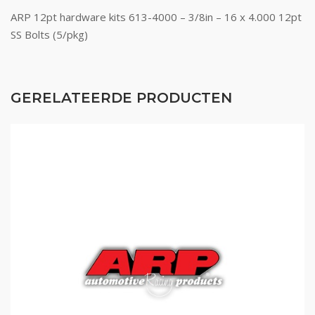
ARP 12pt hardware kits 613-4000 – 3/8in – 16 x 4.000 12pt
SS Bolts (5/pkg)
GERELATEERDE PRODUCTEN