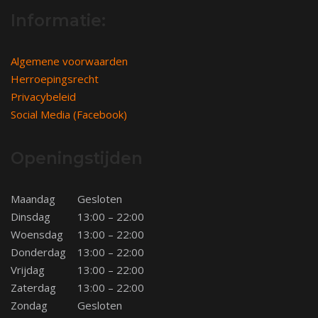
Informatie:
Algemene voorwaarden
Herroepingsrecht
Privacybeleid
Social Media (Facebook)
Openingstijden
Maandag
Gesloten
Dinsdag
13:00 – 22:00
Woensdag
13:00 – 22:00
Donderdag
13:00 – 22:00
Vrijdag
13:00 – 22:00
Zaterdag
13:00 – 22:00
Zondag
Gesloten