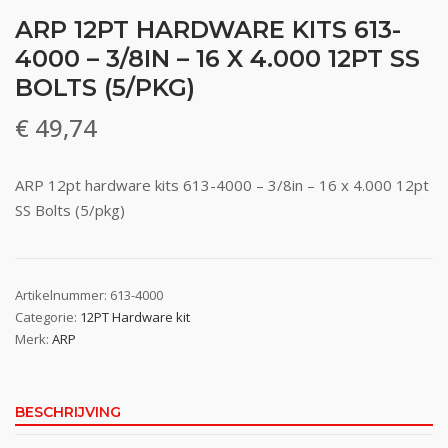
ARP 12PT HARDWARE KITS 613-
4000 – 3/8IN – 16 X 4.000 12PT SS
BOLTS (5/PKG)
€
49,74
ARP 12pt hardware kits 613-4000 – 3/8in – 16 x 4.000 12pt
SS Bolts (5/pkg)
Artikelnummer:
613-4000
Categorie:
12PT Hardware kit
Merk:
ARP
BESCHRIJVING