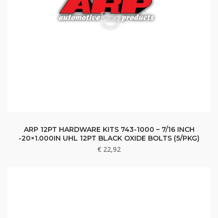
ARP 12PT HARDWARE KITS 743-1000 – 7/16 INCH
-20×1.000IN UHL 12PT BLACK OXIDE BOLTS (5/PKG)
€
22,92