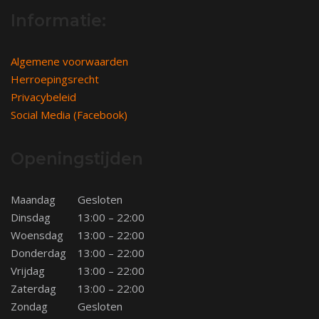
Informatie:
Algemene voorwaarden
Herroepingsrecht
Privacybeleid
Social Media (Facebook)
Openingstijden
Maandag
Gesloten
Dinsdag
13:00 – 22:00
Woensdag
13:00 – 22:00
Donderdag
13:00 – 22:00
Vrijdag
13:00 – 22:00
Zaterdag
13:00 – 22:00
Zondag
Gesloten