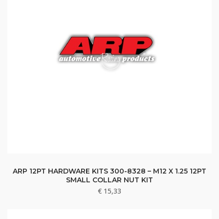
ARP 12PT HARDWARE KITS 300-8328 – M12 X 1.25 12PT
SMALL COLLAR NUT KIT
€
15,33