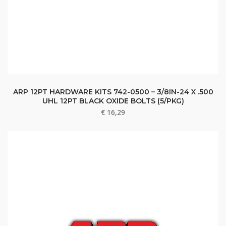
ARP 12PT HARDWARE KITS 742-0500 – 3/8IN-24 X .500
UHL 12PT BLACK OXIDE BOLTS (5/PKG)
€
16,29