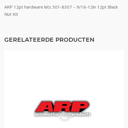
ARP 12pt hardware kits 301-8307 – 9/16-12in 12pt Black
Nut Kit
GERELATEERDE PRODUCTEN