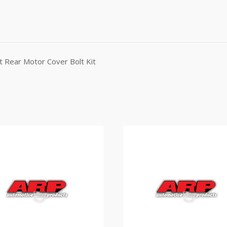
 Rear Motor Cover Bolt Kit