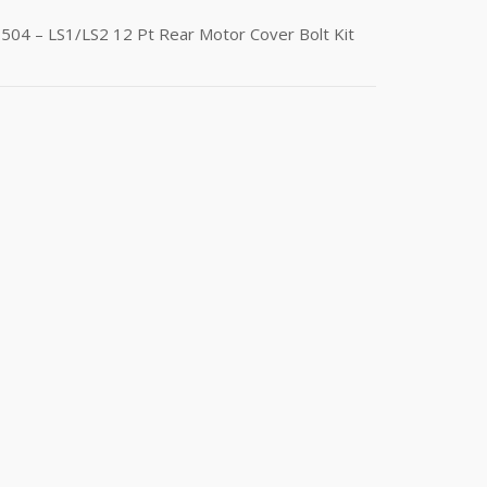
504 – LS1/LS2 12 Pt Rear Motor Cover Bolt Kit