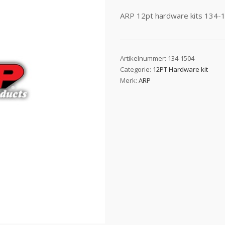
ARP 12pt hardware kits 134-1
Artikelnummer:
134-1504
Categorie:
12PT Hardware kit
Merk:
ARP