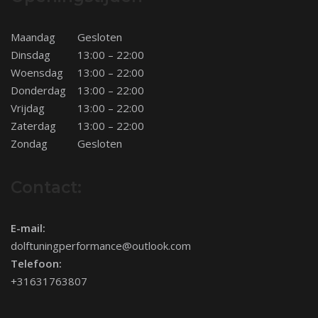
Maandag
Gesloten
Dinsdag
13:00 – 22:00
Woensdag
13:00 – 22:00
Donderdag
13:00 – 22:00
Vrijdag
13:00 – 22:00
Zaterdag
13:00 – 22:00
Zondag
Gesloten
Contact:
E-mail:
dolftuningperformance@outlook.com
Telefoon:
+31631763807