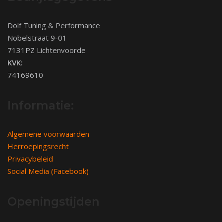
Dolf Tuning & Performance
Nobelstraat 9-01
7131PZ Lichtenvoorde
KVK:
74169610
Informatie:
Algemene voorwaarden
Herroepingsrecht
Privacybeleid
Social Media (Facebook)
Openingstijden