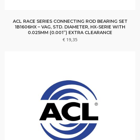
ACL RACE SERIES CONNECTING ROD BEARING SET
1B1606HX – VAG, STD. DIAMETER, HX-SERIE WITH
0.025MM (0.001”) EXTRA CLEARANCE
€
19,35