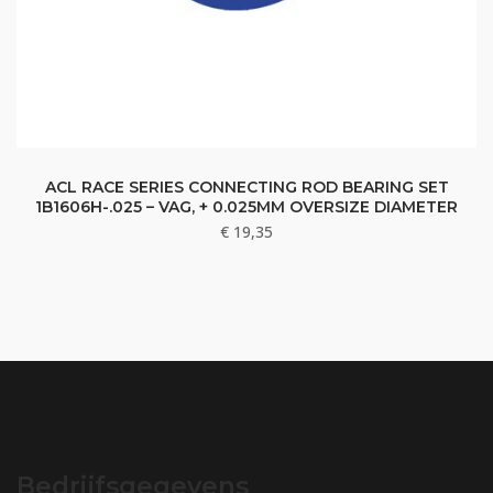
ACL RACE SERIES CONNECTING ROD BEARING SET
1B1606H-.025 – VAG, + 0.025MM OVERSIZE DIAMETER
€
19,35
Bedrijfsgegevens