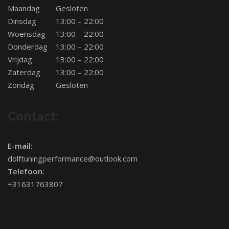
Maandag
Gesloten
Dinsdag
13:00 – 22:00
Woensdag
13:00 – 22:00
Donderdag
13:00 – 22:00
Vrijdag
13:00 – 22:00
Zaterdag
13:00 – 22:00
Zondag
Gesloten
Contact:
E-mail:
dolftuningperformance@outlook.com
Telefoon:
+31631763807