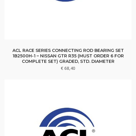
ACL RACE SERIES CONNECTING ROD BEARING SET
1B2500H-1 – NISSAN GTR R35 (MUST ORDER 6 FOR
COMPLETE SET) GRADED, STD. DIAMETER
€
68,40