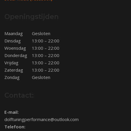
Openingstijden
Maandag
Gesloten
Dinsdag
13:00 – 22:00
Woensdag
13:00 – 22:00
Donderdag
13:00 – 22:00
Vrijdag
13:00 – 22:00
Zaterdag
13:00 – 22:00
Zondag
Gesloten
Contact:
E-mail:
dolftuningperformance@outlook.com
Telefoon: