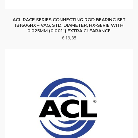
ACL RACE SERIES CONNECTING ROD BEARING SET
1B1606HX – VAG, STD. DIAMETER, HX-SERIE WITH
0.025MM (0.001”) EXTRA CLEARANCE
€
19,35