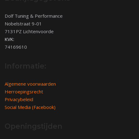
Dolf Tuning & Performance
Nobelstraat 9-01
7131PZ Lichtenvoorde
KVK:
74169610
Informatie:
Algemene voorwaarden
Herroepingsrecht
Privacybeleid
Social Media (Facebook)
Openingstijden