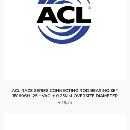
ACL RACE SERIES CONNECTING ROD BEARING SET
1B1606H-.25 – VAG, + 0.25MM OVERSIZE DIAMETER
€
19,35