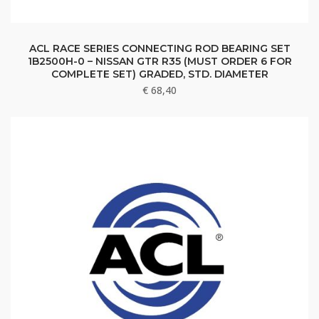
ACL RACE SERIES CONNECTING ROD BEARING SET
1B2500H-0 – NISSAN GTR R35 (MUST ORDER 6 FOR
COMPLETE SET) GRADED, STD. DIAMETER
€
68,40