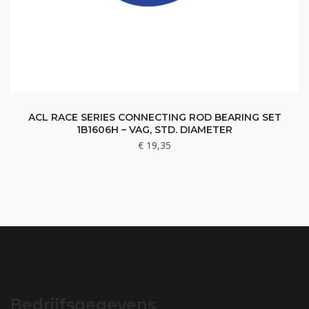
ACL RACE SERIES CONNECTING ROD BEARING SET
1B1606H – VAG, STD. DIAMETER
€
19,35
Bedrijfsgegevens