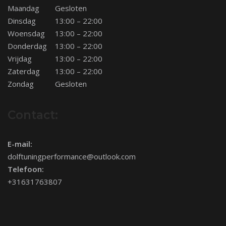
Maandag
Gesloten
Dinsdag
13:00 – 22:00
Woensdag
13:00 – 22:00
Donderdag
13:00 – 22:00
Vrijdag
13:00 – 22:00
Zaterdag
13:00 – 22:00
Zondag
Gesloten
Contact:
E-mail:
dolftuningperformance@outlook.com
Telefoon:
+31631763807