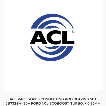
ACL RACE SERIES CONNECTING ROD BEARING SET
3B7328H-.25 – FORD 1.0L ECOBOOST TURBO, + 0.25MM