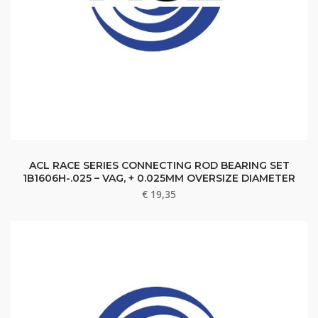
ACL RACE SERIES CONNECTING ROD BEARING SET
1B1606H-.025 – VAG, + 0.025MM OVERSIZE DIAMETER
€
19,35