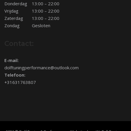
Donderdag
13:00 – 22:00
Vrijdag
13:00 – 22:00
Zaterdag
13:00 – 22:00
Zondag
Gesloten
Contact:
E-mail:
dolftuningperformance@outlook.com
Telefoon:
+31631763807