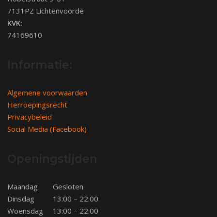
7131PZ Lichtenvoorde
KVK:
74169610
Informatie:
Algemene voorwaarden
Herroepingsrecht
Privacybeleid
Social Media (Facebook)
Openingstijden
Maandag
Gesloten
Dinsdag
13:00 – 22:00
Woensdag
13:00 – 22:00