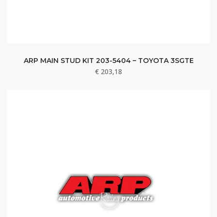
ARP MAIN STUD KIT 203-5404 – TOYOTA 3SGTE
€
203,18