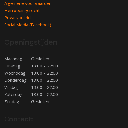
Algemene voorwaarden
Herroepingsrecht
Privacybeleid
Social Media (Facebook)
Openingstijden
Maandag
Gesloten
Dinsdag
13:00 – 22:00
Woensdag
13:00 – 22:00
Donderdag
13:00 – 22:00
Vrijdag
13:00 – 22:00
Zaterdag
13:00 – 22:00
Zondag
Gesloten
Contact: