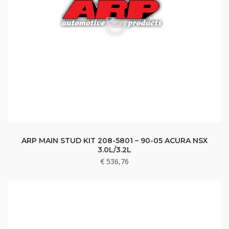
ARP MAIN STUD KIT 208-5801 – 90-05 ACURA NSX
3.0L/3.2L
€
536,76