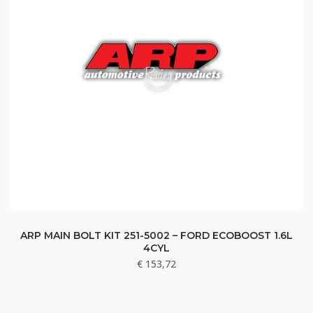
ARP MAIN BOLT KIT 251-5002 – FORD ECOBOOST 1.6L
4CYL
€
153,72