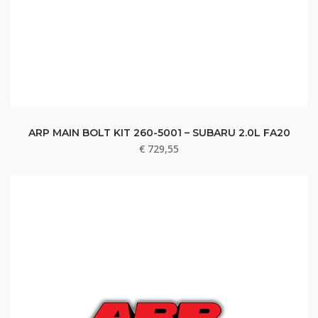
ARP MAIN BOLT KIT 260-5001 – SUBARU 2.0L FA20
€
729,55