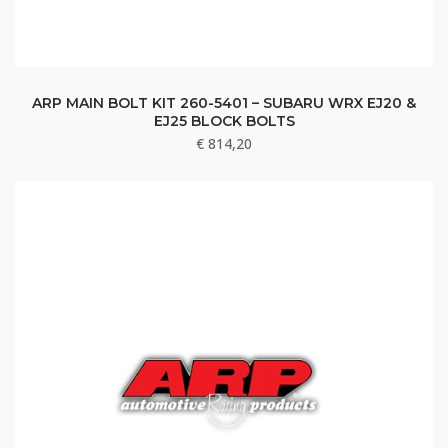
ARP MAIN BOLT KIT 260-5401 – SUBARU WRX EJ20 &
EJ25 BLOCK BOLTS
€
814,20