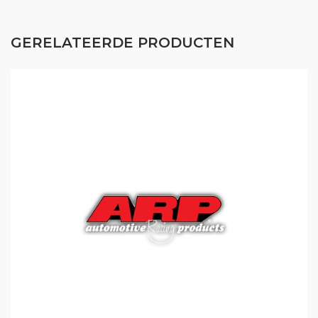
GERELATEERDE PRODUCTEN