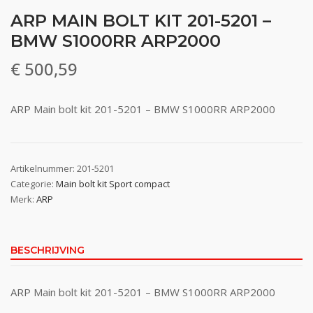
ARP MAIN BOLT KIT 201-5201 –
BMW S1000RR ARP2000
€
500,59
ARP Main bolt kit 201-5201 – BMW S1000RR ARP2000
Artikelnummer:
201-5201
Categorie:
Main bolt kit Sport compact
Merk:
ARP
BESCHRIJVING
ARP Main bolt kit 201-5201 – BMW S1000RR ARP2000