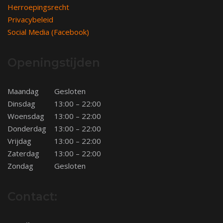
Herroepingsrecht
Privacybeleid
Social Media (Facebook)
Openingstijden
Maandag
Gesloten
Dinsdag
13:00 – 22:00
Woensdag
13:00 – 22:00
Donderdag
13:00 – 22:00
Vrijdag
13:00 – 22:00
Zaterdag
13:00 – 22:00
Zondag
Gesloten
Contact: