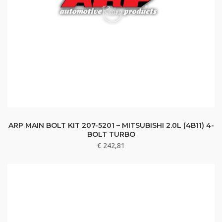
ARP MAIN BOLT KIT 207-5201 – MITSUBISHI 2.0L (4B11) 4-
BOLT TURBO
€
242,81