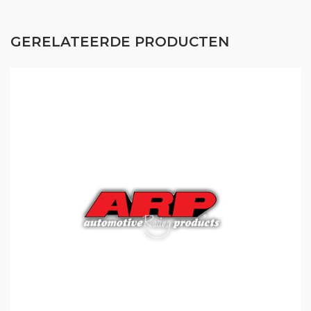
GERELATEERDE PRODUCTEN