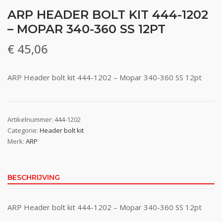
ARP HEADER BOLT KIT 444-1202
– MOPAR 340-360 SS 12PT
€
45,06
ARP Header bolt kit 444-1202 – Mopar 340-360 SS 12pt
Artikelnummer:
444-1202
Categorie:
Header bolt kit
Merk:
ARP
BESCHRIJVING
ARP Header bolt kit 444-1202 – Mopar 340-360 SS 12pt