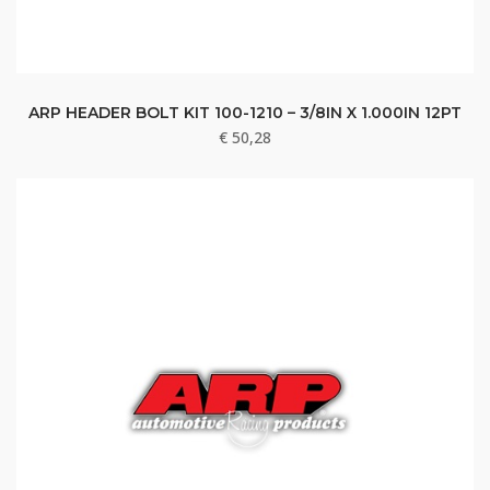
ARP HEADER BOLT KIT 100-1210 – 3/8IN X 1.000IN 12PT
€
50,28