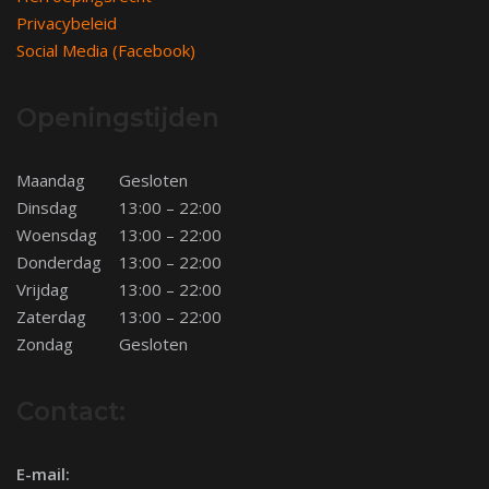
Privacybeleid
Social Media (Facebook)
Openingstijden
Maandag
Gesloten
Dinsdag
13:00 – 22:00
Woensdag
13:00 – 22:00
Donderdag
13:00 – 22:00
Vrijdag
13:00 – 22:00
Zaterdag
13:00 – 22:00
Zondag
Gesloten
Contact:
E-mail: