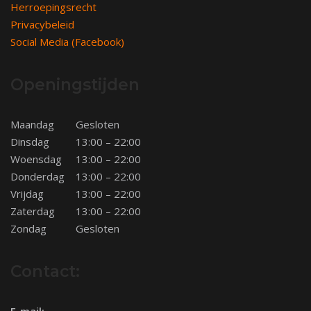
Herroepingsrecht
Privacybeleid
Social Media (Facebook)
Openingstijden
Maandag
Gesloten
Dinsdag
13:00 – 22:00
Woensdag
13:00 – 22:00
Donderdag
13:00 – 22:00
Vrijdag
13:00 – 22:00
Zaterdag
13:00 – 22:00
Zondag
Gesloten
Contact: