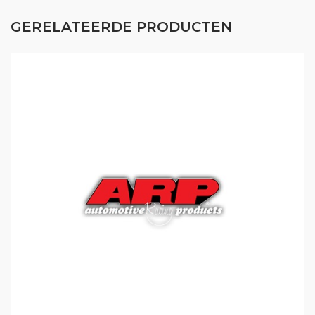
GERELATEERDE PRODUCTEN