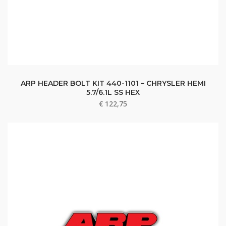
ARP HEADER BOLT KIT 440-1101 – CHRYSLER HEMI
5.7/6.1L SS HEX
€
122,75