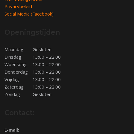
Privacybeleid
Social Media (Facebook)
Openingstijden
Maandag
Gesloten
Dinsdag
13:00 – 22:00
Woensdag
13:00 – 22:00
Donderdag
13:00 – 22:00
Vrijdag
13:00 – 22:00
Zaterdag
13:00 – 22:00
Zondag
Gesloten
Contact:
E-mail: