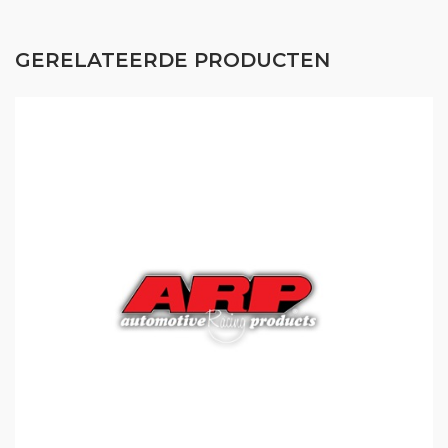
GERELATEERDE PRODUCTEN