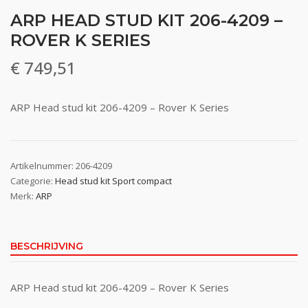
ARP HEAD STUD KIT 206-4209 –
ROVER K SERIES
€
749,51
ARP Head stud kit 206-4209 – Rover K Series
Artikelnummer:
206-4209
Categorie:
Head stud kit Sport compact
Merk:
ARP
BESCHRIJVING
ARP Head stud kit 206-4209 – Rover K Series