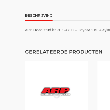
BESCHRIJVING
ARP Head stud kit 203-4703 – Toyota 1.8L 4-cyli
GERELATEERDE PRODUCTEN