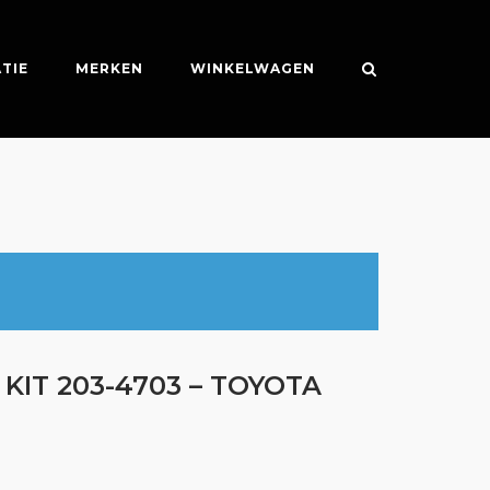
TIE
MERKEN
WINKELWAGEN
KIT 203-4703 – TOYOTA