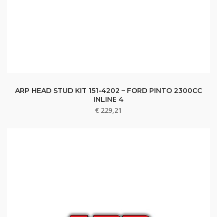
ARP HEAD STUD KIT 151-4202 – FORD PINTO 2300CC
INLINE 4
€
229,21