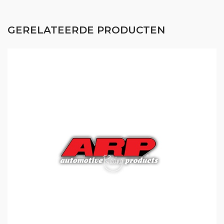
GERELATEERDE PRODUCTEN