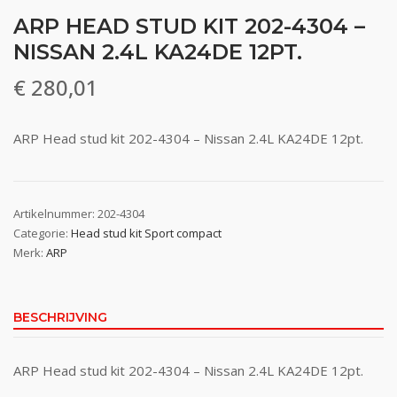
ARP HEAD STUD KIT 202-4304 –
NISSAN 2.4L KA24DE 12PT.
€
280,01
ARP Head stud kit 202-4304 – Nissan 2.4L KA24DE 12pt.
Artikelnummer:
202-4304
Categorie:
Head stud kit Sport compact
Merk:
ARP
BESCHRIJVING
ARP Head stud kit 202-4304 – Nissan 2.4L KA24DE 12pt.