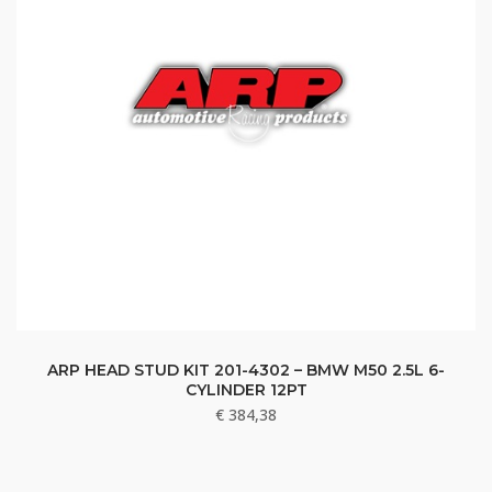
ARP HEAD STUD KIT 201-4302 – BMW M50 2.5L 6-
CYLINDER 12PT
€
384,38