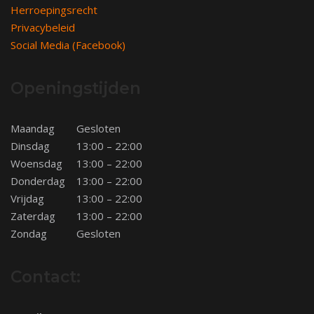
Herroepingsrecht
Privacybeleid
Social Media (Facebook)
Openingstijden
Maandag
Gesloten
Dinsdag
13:00 – 22:00
Woensdag
13:00 – 22:00
Donderdag
13:00 – 22:00
Vrijdag
13:00 – 22:00
Zaterdag
13:00 – 22:00
Zondag
Gesloten
Contact: