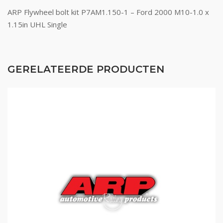
ARP Flywheel bolt kit P7AM1.150-1 – Ford 2000 M10-1.0 x
1.15in UHL Single
GERELATEERDE PRODUCTEN