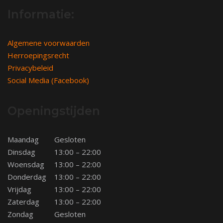
Informatie:
Algemene voorwaarden
Herroepingsrecht
Privacybeleid
Social Media (Facebook)
Openingstijden
Maandag
Gesloten
Dinsdag
13:00 – 22:00
Woensdag
13:00 – 22:00
Donderdag
13:00 – 22:00
Vrijdag
13:00 – 22:00
Zaterdag
13:00 – 22:00
Zondag
Gesloten