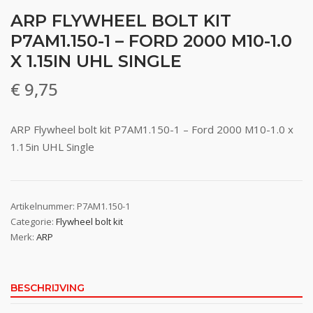
ARP FLYWHEEL BOLT KIT
P7AM1.150-1 – FORD 2000 M10-1.0
X 1.15IN UHL SINGLE
€
9,75
ARP Flywheel bolt kit P7AM1.150-1 – Ford 2000 M10-1.0 x
1.15in UHL Single
Artikelnummer:
P7AM1.150-1
Categorie:
Flywheel bolt kit
Merk:
ARP
BESCHRIJVING