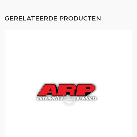
GERELATEERDE PRODUCTEN