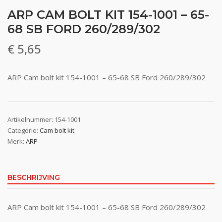
ARP CAM BOLT KIT 154-1001 – 65-
68 SB FORD 260/289/302
€
5,65
ARP Cam bolt kit 154-1001 – 65-68 SB Ford 260/289/302
Artikelnummer:
154-1001
Categorie:
Cam bolt kit
Merk:
ARP
BESCHRIJVING
ARP Cam bolt kit 154-1001 – 65-68 SB Ford 260/289/302