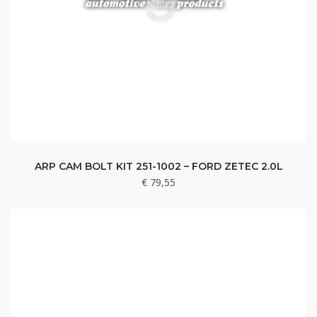
ARP CAM BOLT KIT 251-1002 – FORD ZETEC 2.0L
€
79,55