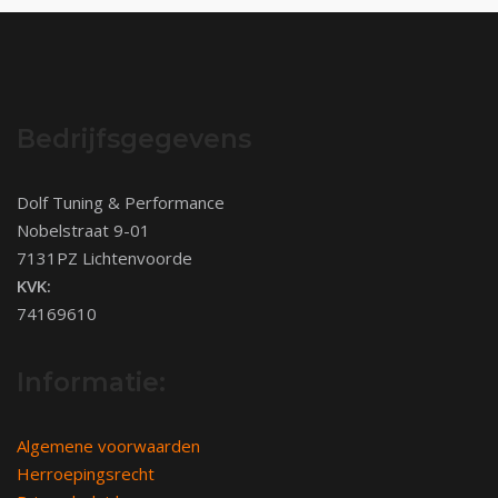
Bedrijfsgegevens
Dolf Tuning & Performance
Nobelstraat 9-01
7131PZ Lichtenvoorde
KVK:
74169610
Informatie:
Algemene voorwaarden
Herroepingsrecht