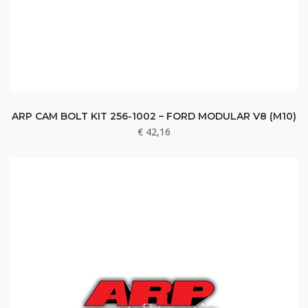
ARP CAM BOLT KIT 256-1002 – FORD MODULAR V8 (M10)
€
42,16