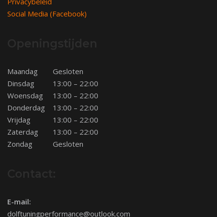
Privacybeleid
Social Media (Facebook)
Openingstijden
Maandag
Gesloten
Dinsdag
13:00 – 22:00
Woensdag
13:00 – 22:00
Donderdag
13:00 – 22:00
Vrijdag
13:00 – 22:00
Zaterdag
13:00 – 22:00
Zondag
Gesloten
Contact:
E-mail:
dolftuningperformance@outlook.com