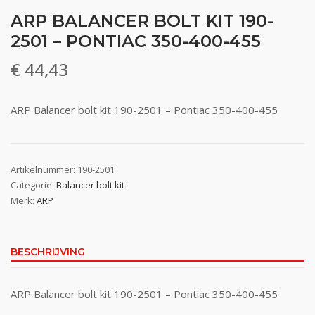
ARP BALANCER BOLT KIT 190-
2501 – PONTIAC 350-400-455
€
44,43
ARP Balancer bolt kit 190-2501 – Pontiac 350-400-455
Artikelnummer:
190-2501
Categorie:
Balancer bolt kit
Merk:
ARP
BESCHRIJVING
ARP Balancer bolt kit 190-2501 – Pontiac 350-400-455