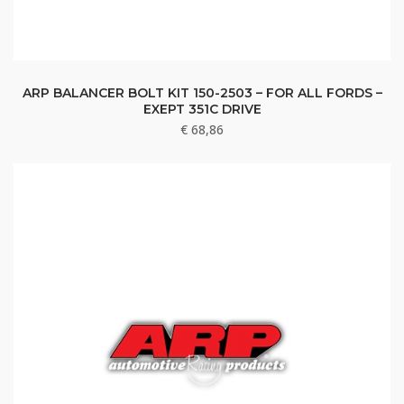
ARP BALANCER BOLT KIT 150-2503 – FOR ALL FORDS –
EXEPT 351C DRIVE
€
68,86