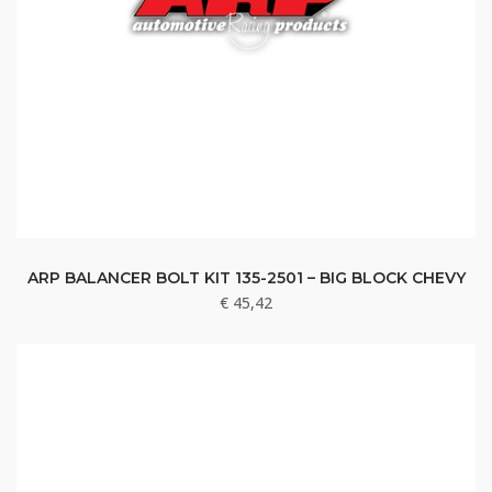
ARP BALANCER BOLT KIT 135-2501 – BIG BLOCK CHEVY
€
45,42