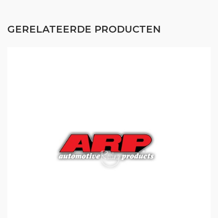
GERELATEERDE PRODUCTEN