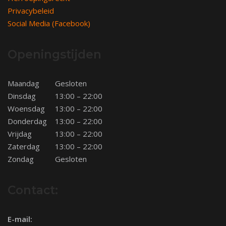
Privacybeleid
Social Media (Facebook)
Openingstijden
Maandag
Gesloten
Dinsdag
13:00 – 22:00
Woensdag
13:00 – 22:00
Donderdag
13:00 – 22:00
Vrijdag
13:00 – 22:00
Zaterdag
13:00 – 22:00
Zondag
Gesloten
Contact:
E-mail: