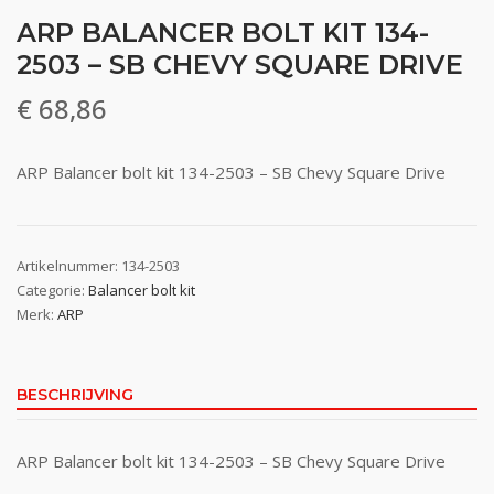
ARP BALANCER BOLT KIT 134-
2503 – SB CHEVY SQUARE DRIVE
€
68,86
ARP Balancer bolt kit 134-2503 – SB Chevy Square Drive
Artikelnummer:
134-2503
Categorie:
Balancer bolt kit
Merk:
ARP
BESCHRIJVING
ARP Balancer bolt kit 134-2503 – SB Chevy Square Drive