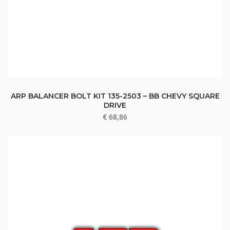
ARP BALANCER BOLT KIT 135-2503 – BB CHEVY SQUARE
DRIVE
€
68,86