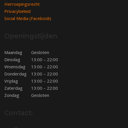
Herroepingsrecht
Privacybeleid
Social Media (Facebook)
Openingstijden
Maandag
Gesloten
Dinsdag
13:00 – 22:00
Woensdag
13:00 – 22:00
Donderdag
13:00 – 22:00
Vrijdag
13:00 – 22:00
Zaterdag
13:00 – 22:00
Zondag
Gesloten
Contact: