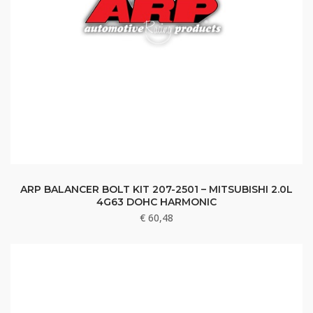
ARP BALANCER BOLT KIT 207-2501 – MITSUBISHI 2.0L
4G63 DOHC HARMONIC
€
60,48