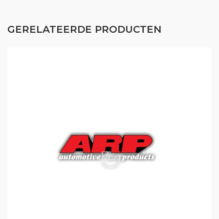
GERELATEERDE PRODUCTEN