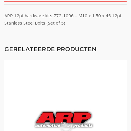
ARP 12pt hardware kits 772-1006 – M10 x 1.50 x 45 12pt
Stainless Steel Bolts (Set of 5)
GERELATEERDE PRODUCTEN