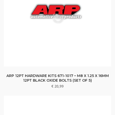
ARP 12PT HARDWARE KITS 671-1017 – M8 X 1.25 X 16MM
12PT BLACK OXIDE BOLTS (SET OF 5)
€
20,99