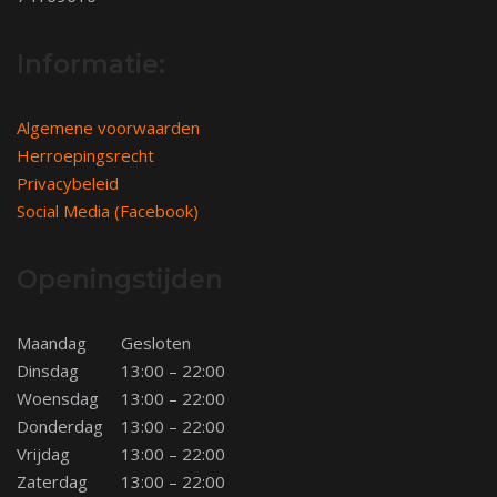
Informatie:
Algemene voorwaarden
Herroepingsrecht
Privacybeleid
Social Media (Facebook)
Openingstijden
Maandag
Gesloten
Dinsdag
13:00 – 22:00
Woensdag
13:00 – 22:00
Donderdag
13:00 – 22:00
Vrijdag
13:00 – 22:00
Zaterdag
13:00 – 22:00