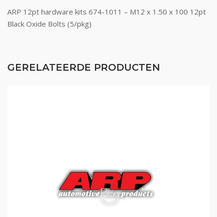
ARP 12pt hardware kits 674-1011 – M12 x 1.50 x 100 12pt
Black Oxide Bolts (5/pkg)
GERELATEERDE PRODUCTEN