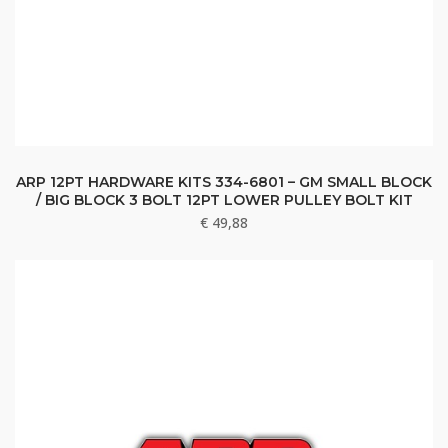
ARP 12PT HARDWARE KITS 334-6801 – GM SMALL BLOCK
/ BIG BLOCK 3 BOLT 12PT LOWER PULLEY BOLT KIT
€
49,88