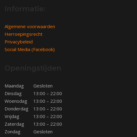
Informatie:
Algemene voorwaarden
Herroepingsrecht
Privacybeleid
Social Media (Facebook)
Openingstijden
Maandag
Gesloten
Dinsdag
13:00 – 22:00
Woensdag
13:00 – 22:00
Donderdag
13:00 – 22:00
Vrijdag
13:00 – 22:00
Zaterdag
13:00 – 22:00
Zondag
Gesloten