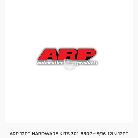
ARP 12PT HARDWARE KITS 301-8307 – 9/16-12IN 12PT