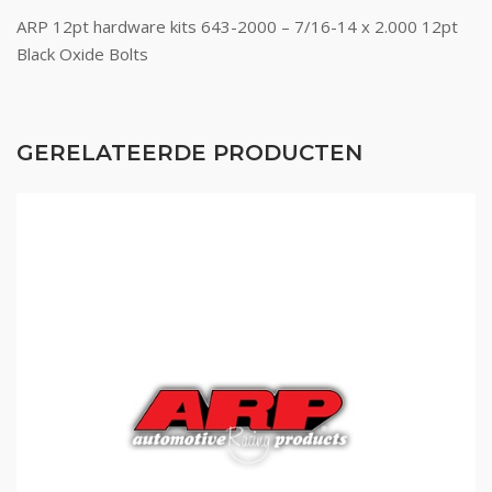
ARP 12pt hardware kits 643-2000 – 7/16-14 x 2.000 12pt
Black Oxide Bolts
GERELATEERDE PRODUCTEN