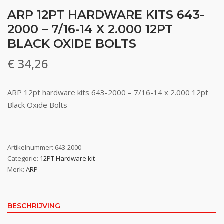
ARP 12PT HARDWARE KITS 643-
2000 – 7/16-14 X 2.000 12PT
BLACK OXIDE BOLTS
€
34,26
ARP 12pt hardware kits 643-2000 – 7/16-14 x 2.000 12pt
Black Oxide Bolts
Artikelnummer:
643-2000
Categorie:
12PT Hardware kit
Merk:
ARP
BESCHRIJVING