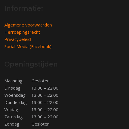
Informatie:
Algemene voorwaarden
Herroepingsrecht
Privacybeleid
Social Media (Facebook)
Openingstijden
Maandag
Gesloten
Dinsdag
13:00 – 22:00
Woensdag
13:00 – 22:00
Donderdag
13:00 – 22:00
Vrijdag
13:00 – 22:00
Zaterdag
13:00 – 22:00
Zondag
Gesloten