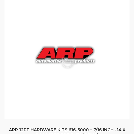
ARP 12PT HARDWARE KITS 616-5000 – 7/16 INCH -14 X