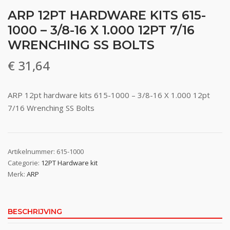
ARP 12PT HARDWARE KITS 615-
1000 – 3/8-16 X 1.000 12PT 7/16
WRENCHING SS BOLTS
€
31,64
ARP 12pt hardware kits 615-1000 – 3/8-16 X 1.000 12pt
7/16 Wrenching SS Bolts
Artikelnummer:
615-1000
Categorie:
12PT Hardware kit
Merk:
ARP
BESCHRIJVING