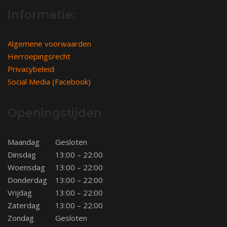
Informatie:
Algemene voorwaarden
Herroepingsrecht
Privacybeleid
Social Media (Facebook)
Openingstijden
Maandag
Gesloten
Dinsdag
13:00 – 22:00
Woensdag
13:00 – 22:00
Donderdag
13:00 – 22:00
Vrijdag
13:00 – 22:00
Zaterdag
13:00 – 22:00
Zondag
Gesloten