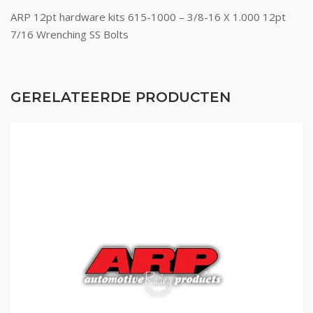
ARP 12pt hardware kits 615-1000 – 3/8-16 X 1.000 12pt
7/16 Wrenching SS Bolts
GERELATEERDE PRODUCTEN