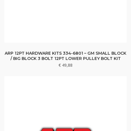
ARP 12PT HARDWARE KITS 334-6801 – GM SMALL BLOCK
/ BIG BLOCK 3 BOLT 12PT LOWER PULLEY BOLT KIT
€
49,88