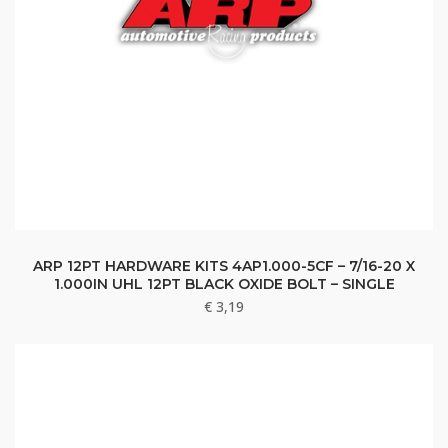
ARP 12PT HARDWARE KITS 4AP1.000-5CF – 7/16-20 X
1.000IN UHL 12PT BLACK OXIDE BOLT – SINGLE
€
3,19