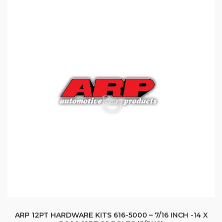
ARP 12PT HARDWARE KITS 616-5000 – 7/16 INCH -14 X