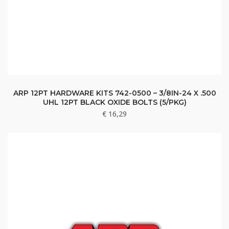
ARP 12PT HARDWARE KITS 742-0500 – 3/8IN-24 X .500
UHL 12PT BLACK OXIDE BOLTS (5/PKG)
€
16,29