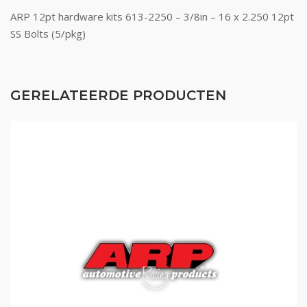
ARP 12pt hardware kits 613-2250 – 3/8in – 16 x 2.250 12pt
SS Bolts (5/pkg)
GERELATEERDE PRODUCTEN