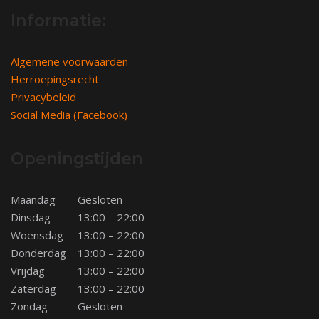
Informatie:
Algemene voorwaarden
Herroepingsrecht
Privacybeleid
Social Media (Facebook)
Openingstijden
Maandag
Gesloten
Dinsdag
13:00 – 22:00
Woensdag
13:00 – 22:00
Donderdag
13:00 – 22:00
Vrijdag
13:00 – 22:00
Zaterdag
13:00 – 22:00
Zondag
Gesloten