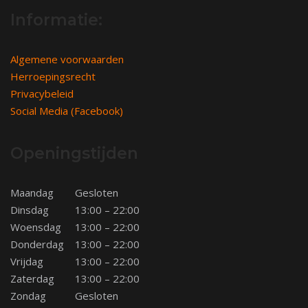
Informatie:
Algemene voorwaarden
Herroepingsrecht
Privacybeleid
Social Media (Facebook)
Openingstijden
Maandag
Gesloten
Dinsdag
13:00 – 22:00
Woensdag
13:00 – 22:00
Donderdag
13:00 – 22:00
Vrijdag
13:00 – 22:00
Zaterdag
13:00 – 22:00
Zondag
Gesloten