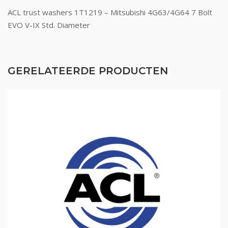
ACL trust washers 1T1219 – Mitsubishi 4G63/4G64 7 Bolt
EVO V-IX Std. Diameter
GERELATEERDE PRODUCTEN