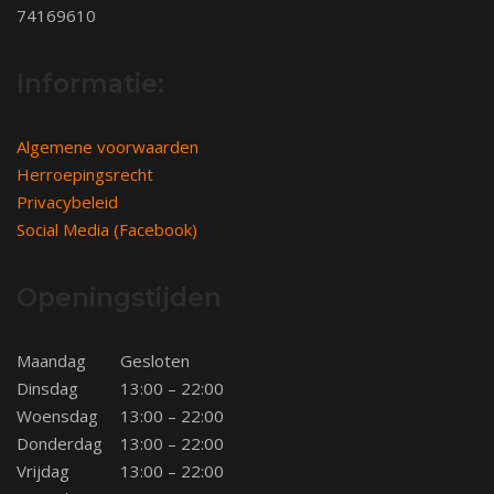
74169610
Informatie:
Algemene voorwaarden
Herroepingsrecht
Privacybeleid
Social Media (Facebook)
Openingstijden
Maandag
Gesloten
Dinsdag
13:00 – 22:00
Woensdag
13:00 – 22:00
Donderdag
13:00 – 22:00
Vrijdag
13:00 – 22:00