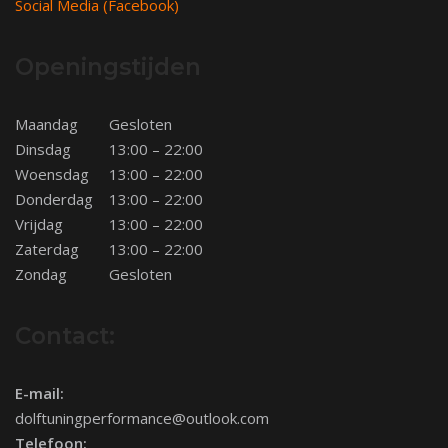
Social Media (Facebook)
Openingstijden
Maandag
Gesloten
Dinsdag
13:00 – 22:00
Woensdag
13:00 – 22:00
Donderdag
13:00 – 22:00
Vrijdag
13:00 – 22:00
Zaterdag
13:00 – 22:00
Zondag
Gesloten
Contact:
E-mail:
dolftuningperformance@outlook.com
Telefoon: