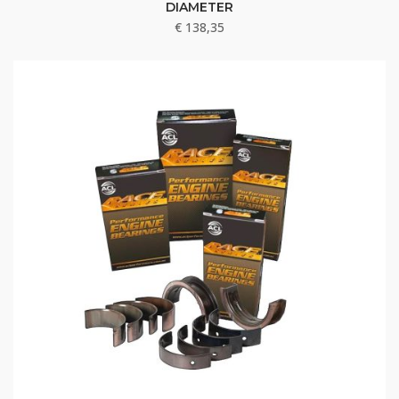
DIAMETER
€
138,35