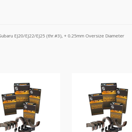
Subaru EJ20/EJ22/EJ25 (thr.#3), + 0.25mm Oversize Diameter