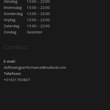
Dinsdag
13:00 – 22:00
Woensdag
13:00 – 22:00
Donderdag
13:00 – 22:00
Vrijdag
13:00 – 22:00
Zaterdag
13:00 – 22:00
Zondag
Gesloten
Contact:
E-mail:
dolftuningperformance@outlook.com
Telefoon:
+31631763807