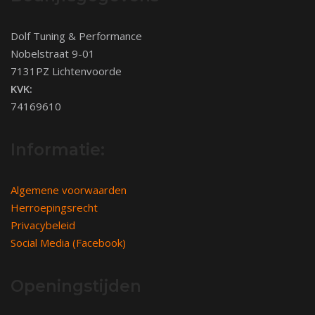
Dolf Tuning & Performance
Nobelstraat 9-01
7131PZ Lichtenvoorde
KVK:
74169610
Informatie:
Algemene voorwaarden
Herroepingsrecht
Privacybeleid
Social Media (Facebook)
Openingstijden