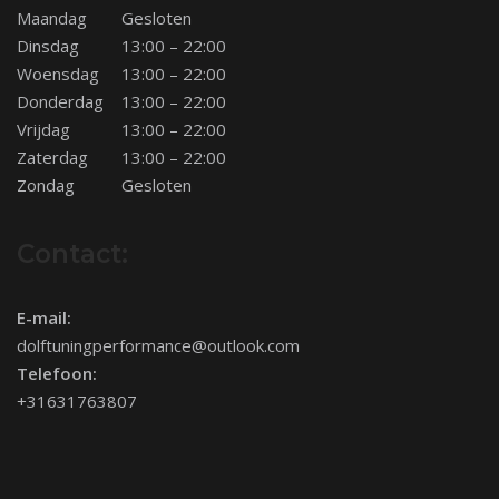
Maandag
Gesloten
Dinsdag
13:00 – 22:00
Woensdag
13:00 – 22:00
Donderdag
13:00 – 22:00
Vrijdag
13:00 – 22:00
Zaterdag
13:00 – 22:00
Zondag
Gesloten
Contact:
E-mail:
dolftuningperformance@outlook.com
Telefoon:
+31631763807