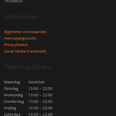
74169610
Informatie:
Algemene voorwaarden
Herroepingsrecht
Privacybeleid
Social Media (Facebook)
Openingstijden
Maandag
Gesloten
Dinsdag
13:00 – 22:00
Woensdag
13:00 – 22:00
Donderdag
13:00 – 22:00
Vrijdag
13:00 – 22:00
Zaterdag
13:00 – 22:00