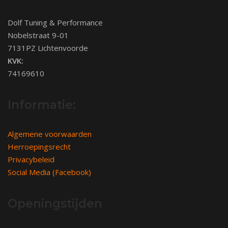
Dolf Tuning & Performance
Nobelstraat 9-01
7131PZ Lichtenvoorde
KVK:
74169610
Informatie:
Algemene voorwaarden
Herroepingsrecht
Privacybeleid
Social Media (Facebook)
Openingstijden