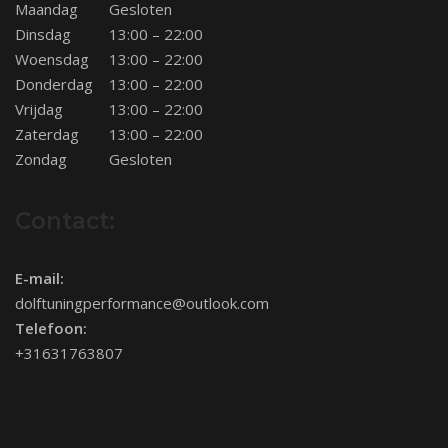
Maandag
Gesloten
Dinsdag
13:00 – 22:00
Woensdag
13:00 – 22:00
Donderdag
13:00 – 22:00
Vrijdag
13:00 – 22:00
Zaterdag
13:00 – 22:00
Zondag
Gesloten
Contact:
E-mail:
dolftuningperformance@outlook.com
Telefoon:
+31631763807