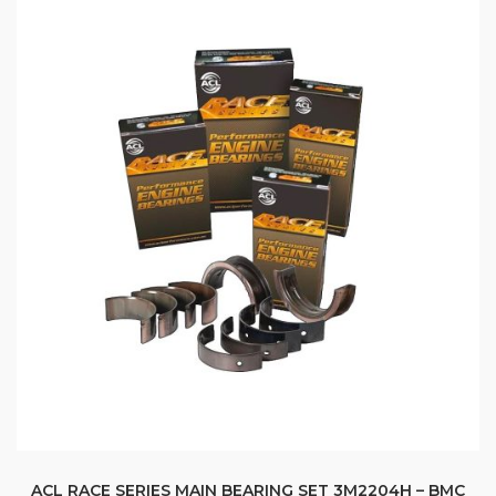
ACL RACE SERIES MAIN BEARING SET 3M2204H – BMC