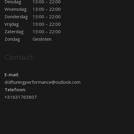
Dinsdag
13:00 – 22:00
Woensdag
13:00 – 22:00
Donderdag
13:00 – 22:00
Vrijdag
13:00 – 22:00
Zaterdag
13:00 – 22:00
Zondag
Gesloten
Contact:
E-mail:
dolftuningperformance@outlook.com
Telefoon:
+31631763807