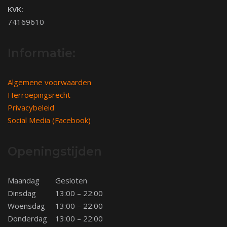
KVK:
74169610
Informatie:
Algemene voorwaarden
Herroepingsrecht
Privacybeleid
Social Media (Facebook)
Openingstijden
Maandag
Gesloten
Dinsdag
13:00 – 22:00
Woensdag
13:00 – 22:00
Donderdag
13:00 – 22:00