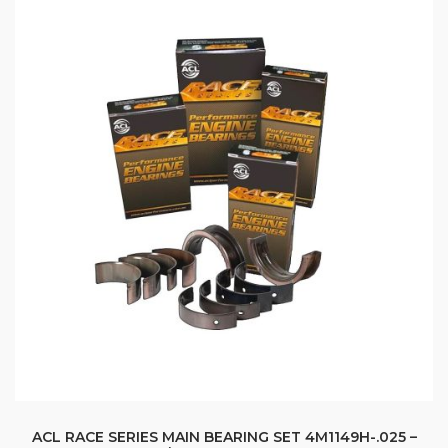
ACL RACE SERIES MAIN BEARING SET 4M1149H-.025 –