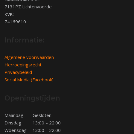
7131PZ Lichtenvoorde
KVK:
74169610
Informatie:
Algemene voorwaarden
Herroepingsrecht
Privacybeleid
Social Media (Facebook)
Openingstijden
Maandag
Gesloten
Dinsdag
13:00 – 22:00
Woensdag
13:00 – 22:00