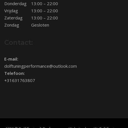
Donderdag
13:00 – 22:00
Vrijdag
13:00 – 22:00
Zaterdag
13:00 – 22:00
Zondag
Gesloten
Contact:
E-mail:
dolftuningperformance@outlook.com
Telefoon:
+31631763807