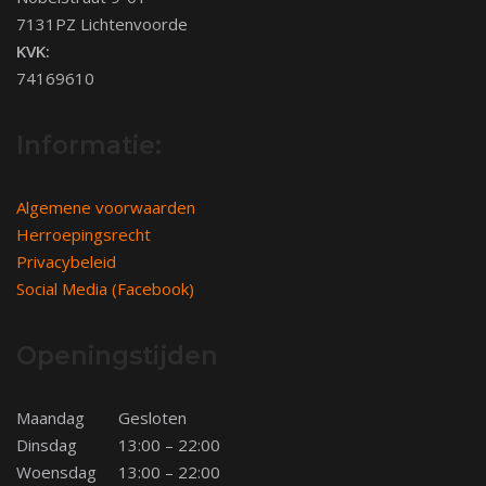
7131PZ Lichtenvoorde
KVK:
74169610
Informatie:
Algemene voorwaarden
Herroepingsrecht
Privacybeleid
Social Media (Facebook)
Openingstijden
Maandag
Gesloten
Dinsdag
13:00 – 22:00
Woensdag
13:00 – 22:00