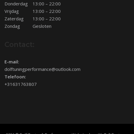
Donderdag
13:00 – 22:00
Vrijdag
13:00 – 22:00
Zaterdag
13:00 – 22:00
Zondag
Gesloten
Contact:
E-mail:
dolftuningperformance@outlook.com
Telefoon:
+31631763807