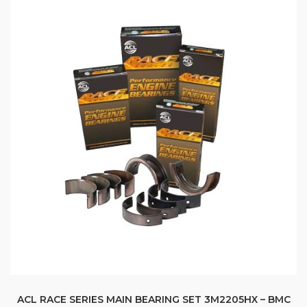
ACL RACE SERIES MAIN BEARING SET 3M2205HX – BMC