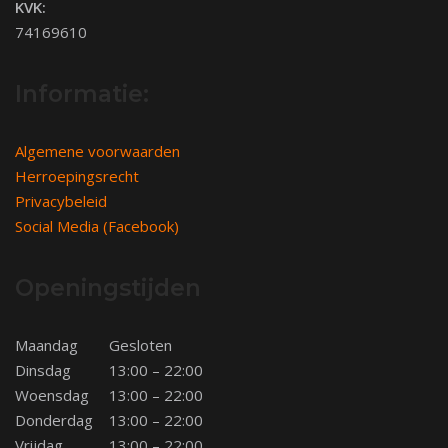
KVK:
74169610
Informatie:
Algemene voorwaarden
Herroepingsrecht
Privacybeleid
Social Media (Facebook)
Openingstijden
Maandag
Gesloten
Dinsdag
13:00 – 22:00
Woensdag
13:00 – 22:00
Donderdag
13:00 – 22:00
Vrijdag
13:00 – 22:00