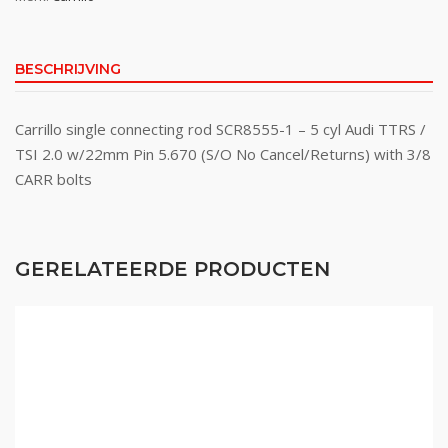
BESCHRIJVING
Carrillo single connecting rod SCR8555-1 – 5 cyl Audi TTRS /
TSI 2.0 w/22mm Pin 5.670 (S/O No Cancel/Returns) with 3/8
CARR bolts
GERELATEERDE PRODUCTEN