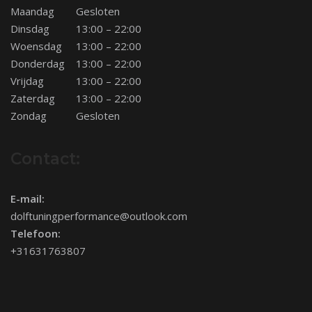
Maandag
Gesloten
Dinsdag
13:00 – 22:00
Woensdag
13:00 – 22:00
Donderdag
13:00 – 22:00
Vrijdag
13:00 – 22:00
Zaterdag
13:00 – 22:00
Zondag
Gesloten
Contact:
E-mail:
dolftuningperformance@outlook.com
Telefoon:
+31631763807