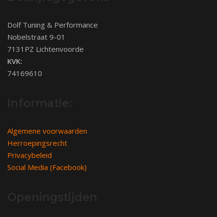
Dolf Tuning & Performance
Nobelstraat 9-01
7131PZ Lichtenvoorde
KVK:
74169610
Informatie:
Algemene voorwaarden
Herroepingsrecht
Privacybeleid
Social Media (Facebook)
Openingstijden