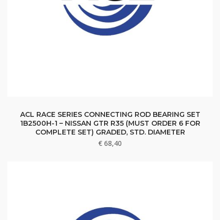
ACL RACE SERIES CONNECTING ROD BEARING SET
1B2500H-1 – NISSAN GTR R35 (MUST ORDER 6 FOR
COMPLETE SET) GRADED, STD. DIAMETER
€
68,40