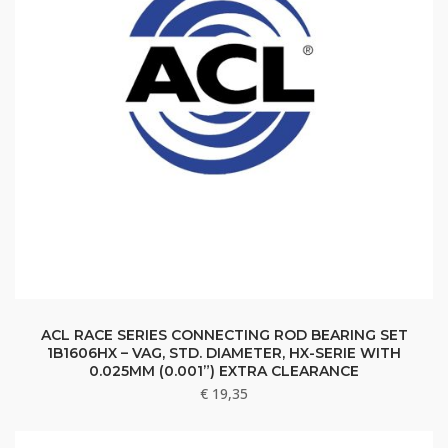
ACL RACE SERIES CONNECTING ROD BEARING SET
1B1606HX – VAG, STD. DIAMETER, HX-SERIE WITH
0.025MM (0.001”) EXTRA CLEARANCE
€
19,35