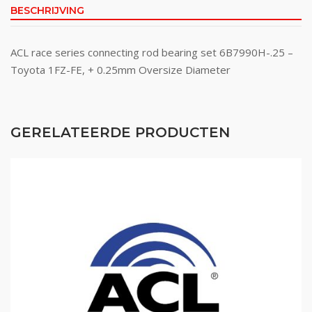
BESCHRIJVING
ACL race series connecting rod bearing set 6B7990H-.25 –
Toyota 1FZ-FE, + 0.25mm Oversize Diameter
GERELATEERDE PRODUCTEN