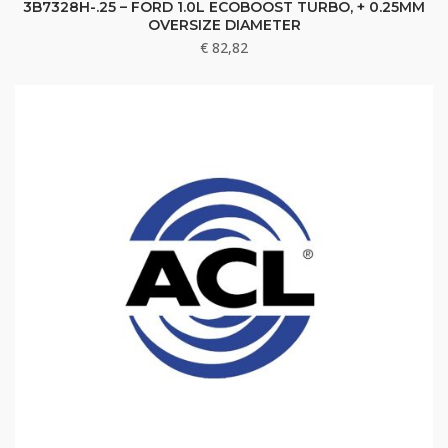
3B7328H-.25 – FORD 1.0L ECOBOOST TURBO, + 0.25MM
OVERSIZE DIAMETER
€
82,82