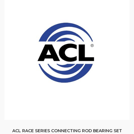
ACL RACE SERIES CONNECTING ROD BEARING SET