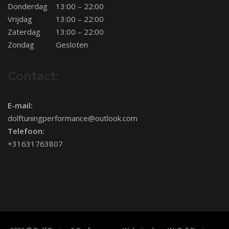
Donderdag
13:00 – 22:00
Vrijdag
13:00 – 22:00
Zaterdag
13:00 – 22:00
Zondag
Gesloten
Contact:
E-mail:
dolftuningperformance@outlook.com
Telefoon:
+31631763807