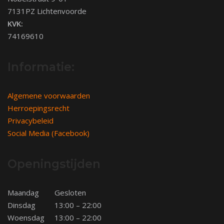
7131PZ Lichtenvoorde
KVK:
74169610
Informatie:
Algemene voorwaarden
Herroepingsrecht
Privacybeleid
Social Media (Facebook)
Openingstijden
Maandag
Gesloten
Dinsdag
13:00 – 22:00
Woensdag
13:00 – 22:00