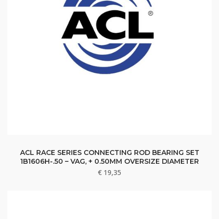
ACL RACE SERIES CONNECTING ROD BEARING SET
1B1606H-.50 – VAG, + 0.50MM OVERSIZE DIAMETER
€
19,35