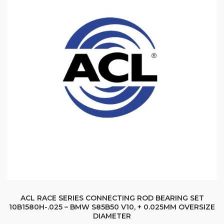
ACL RACE SERIES CONNECTING ROD BEARING SET
10B1580H-.025 – BMW S85B50 V10, + 0.025MM OVERSIZE
DIAMETER