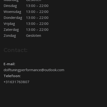
Dinsdag
13:00 – 22:00
Woensdag
13:00 – 22:00
Donderdag
13:00 – 22:00
Vrijdag
13:00 – 22:00
Zaterdag
13:00 – 22:00
Zondag
Gesloten
Contact:
E-mail:
dolftuningperformance@outlook.com
Telefoon:
+31631763807