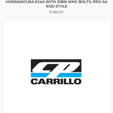
HONDA/ACURA K24A WITH 3/8IN WMC BOLTS, PRO-SA
ROD STYLE
€
560,91