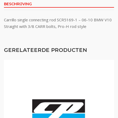
BESCHRIJVING
Carrillo single connecting rod SCR5169-1 – 06-10 BMW V10
Straight with 3/8 CARR bolts, Pro-H rod style
GERELATEERDE PRODUCTEN