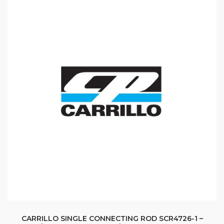
CARRILLO SINGLE CONNECTING ROD SCR4726-1 –