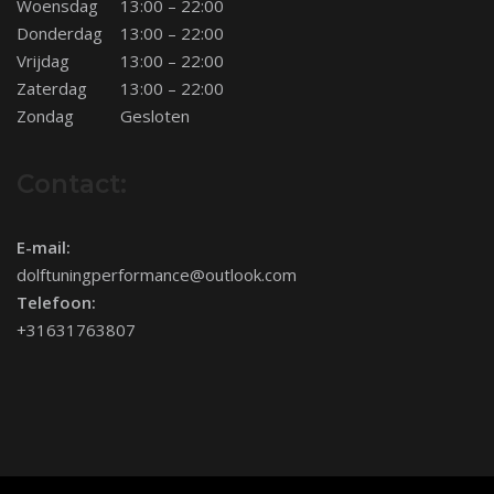
Woensdag
13:00 – 22:00
Donderdag
13:00 – 22:00
Vrijdag
13:00 – 22:00
Zaterdag
13:00 – 22:00
Zondag
Gesloten
Contact:
E-mail:
dolftuningperformance@outlook.com
Telefoon:
+31631763807