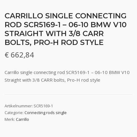
CARRILLO SINGLE CONNECTING
ROD SCR5169-1 – 06-10 BMW V10
STRAIGHT WITH 3/8 CARR
BOLTS, PRO-H ROD STYLE
€
662,84
Carrillo single connecting rod SCR5169-1 – 06-10 BMW V10
Straight with 3/8 CARR bolts, Pro-H rod style
Artikelnummer:
SCR5169-1
Categorie:
Connecting rods single
Merk:
Carrillo