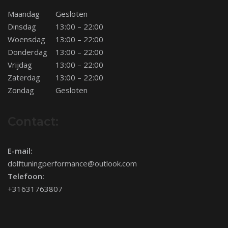
Maandag
Gesloten
Dinsdag
13:00 – 22:00
Woensdag
13:00 – 22:00
Donderdag
13:00 – 22:00
Vrijdag
13:00 – 22:00
Zaterdag
13:00 – 22:00
Zondag
Gesloten
Contact:
E-mail:
dolftuningperformance@outlook.com
Telefoon:
+31631763807