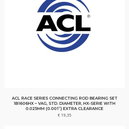
ACL RACE SERIES CONNECTING ROD BEARING SET
1B1606HX – VAG, STD. DIAMETER, HX-SERIE WITH
0.025MM (0.001”) EXTRA CLEARANCE
€
19,35