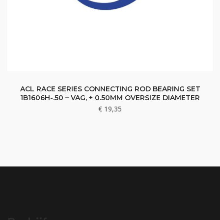
ACL RACE SERIES CONNECTING ROD BEARING SET
1B1606H-.50 – VAG, + 0.50MM OVERSIZE DIAMETER
€
19,35