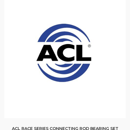
ACL RACE SERIES CONNECTING ROD BEARING SET