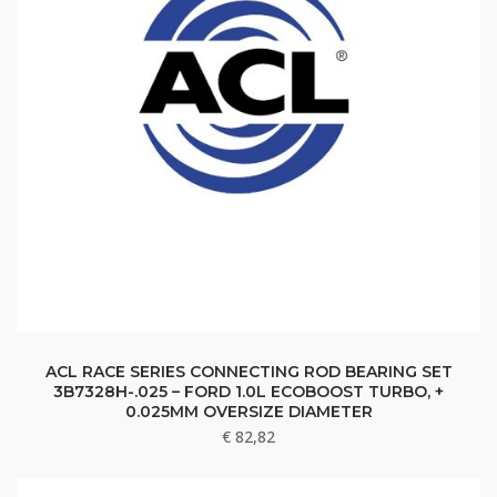
ACL RACE SERIES CONNECTING ROD BEARING SET
3B7328H-.025 – FORD 1.0L ECOBOOST TURBO, +
0.025MM OVERSIZE DIAMETER
€
82,82