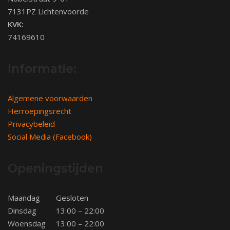
7131PZ Lichtenvoorde
KVK:
74169610
Informatie:
Algemene voorwaarden
Herroepingsrecht
Privacybeleid
Social Media (Facebook)
Openingstijden
Maandag
Gesloten
Dinsdag
13:00 – 22:00
Woensdag
13:00 – 22:00