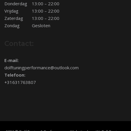
Donderdag
13:00 – 22:00
Vrijdag
13:00 – 22:00
Zaterdag
13:00 – 22:00
Zondag
Gesloten
Contact:
E-mail:
dolftuningperformance@outlook.com
Telefoon:
+31631763807