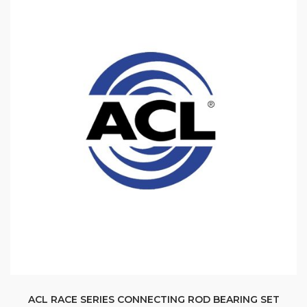
ACL RACE SERIES CONNECTING ROD BEARING SET